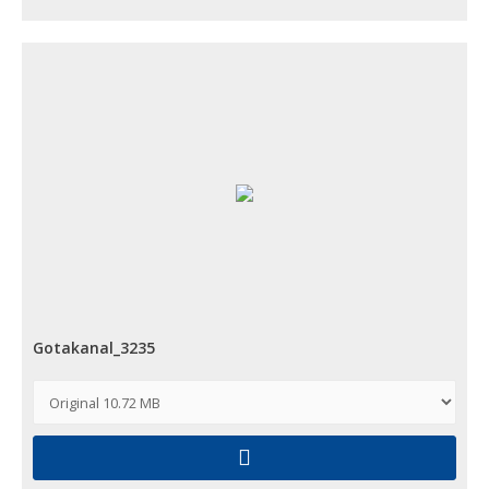
Gotakanal_3235