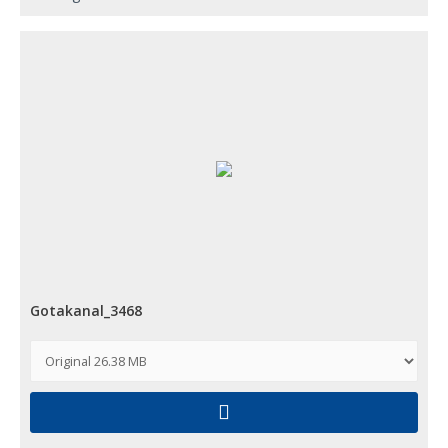
Gotakanal_3468