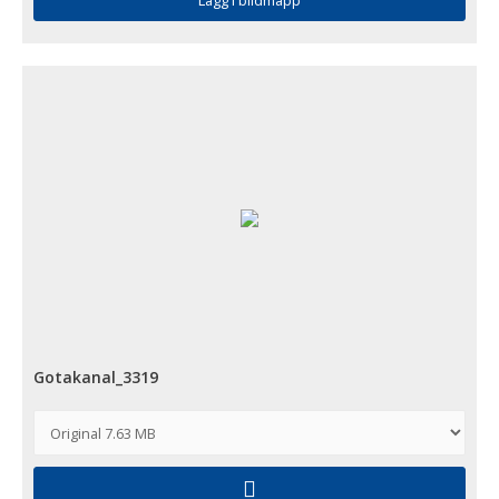
Gotakanal_3319