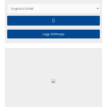
Lägg i bildmapp