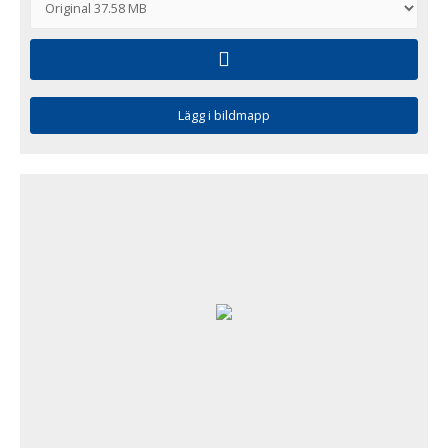
Lägg i bildmapp